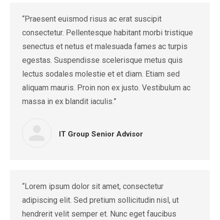
“Praesent euismod risus ac erat suscipit
consectetur. Pellentesque habitant morbi tristique
senectus et netus et malesuada fames ac turpis
egestas. Suspendisse scelerisque metus quis
lectus sodales molestie et et diam. Etiam sed
aliquam mauris. Proin non ex justo. Vestibulum ac
massa in ex blandit iaculis.”
IT Group Senior Advisor
“Lorem ipsum dolor sit amet, consectetur
adipiscing elit. Sed pretium sollicitudin nisl, ut
hendrerit velit semper et. Nunc eget faucibus