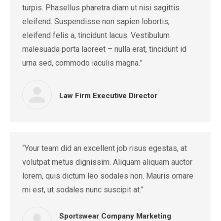
turpis. Phasellus pharetra diam ut nisi sagittis
eleifend. Suspendisse non sapien lobortis,
eleifend felis a, tincidunt lacus. Vestibulum
malesuada porta laoreet – nulla erat, tincidunt id
urna sed, commodo iaculis magna.”
Law Firm Executive Director
“Your team did an excellent job risus egestas, at
volutpat metus dignissim. Aliquam aliquam auctor
lorem, quis dictum leo sodales non. Mauris ornare
mi est, ut sodales nunc suscipit at.”
Sportswear Company Marketing