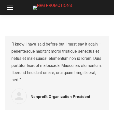
“I know I have said before but I must say it again –
pellentesque habitant morbi tristique senectus et
netus et malesuada! elementum non id lorem. Duis
porttitor laoreet malesuada. Maecenas elementum,
libero id tincidunt ornare, orci quam fringilla erat,
sed ”
Nonprofit Organization President